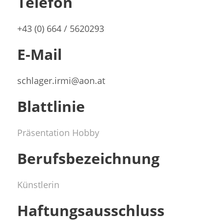
Telefon
+43 (0) 664 / 5620293
E-Mail
schlager.irmi@aon.at
Blattlinie
Präsentation Hobby
Berufsbezeichnung
Künstlerin
Haftungsausschluss