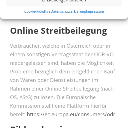
schriftlicher Zustimmung des
Cookie-Richtlinie
Datenschutzerklärung
Impressum
Webseitenbetreibers.
Online Streitbeilegung
Verbraucher, welche in Österreich oder in
einem sonstigen Vertragsstaat der ODR-VO
niedergelassen sind, haben die Möglichkeit
Probleme bezüglich dem entgeltlichen Kauf
von Waren oder Dienstleistungen im
Rahmen einer Online-Streitbeilegung (nach
OS, AStG) zu lösen. Die Europäische
Kommission stellt eine Plattform hierfür
bereit:
https://ec.europa.eu/consumers/odr