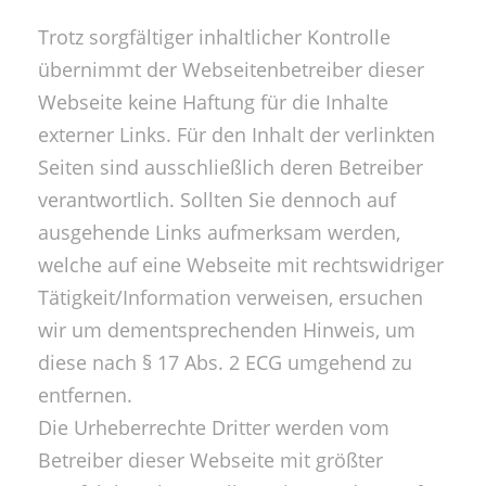
Trotz sorgfältiger inhaltlicher Kontrolle
übernimmt der Webseitenbetreiber dieser
Webseite keine Haftung für die Inhalte
externer Links. Für den Inhalt der verlinkten
Seiten sind ausschließlich deren Betreiber
verantwortlich. Sollten Sie dennoch auf
ausgehende Links aufmerksam werden,
welche auf eine Webseite mit rechtswidriger
Tätigkeit/Information verweisen, ersuchen
wir um dementsprechenden Hinweis, um
diese nach § 17 Abs. 2 ECG umgehend zu
entfernen.
Die Urheberrechte Dritter werden vom
Betreiber dieser Webseite mit größter