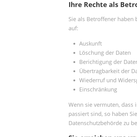
Ihre Rechte als Betr
Sie als Betroffener haben 
auf:
Auskunft
Löschung der Daten
Berichtigung der Date
Übertragbarkeit der D
Wiederruf und Widers
Einschränkung
Wenn sie vermuten, dass i
passiert sind, so haben Si
Datenschutzbehörde zu b