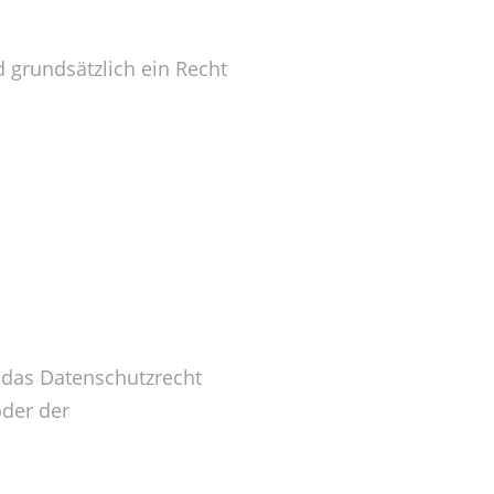
d grundsätzlich ein Recht
 das Datenschutzrecht
oder der