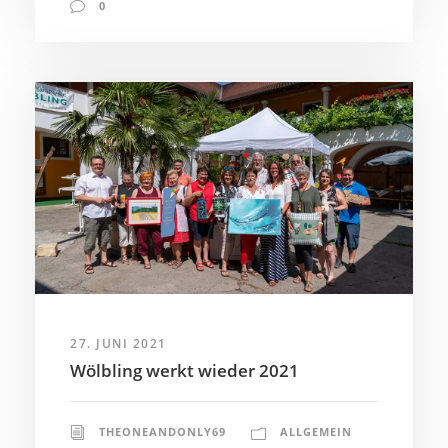
0
27. JUNI 2021
Wölbling werkt wieder 2021
THEONEANDONLY69
ALLGEMEIN