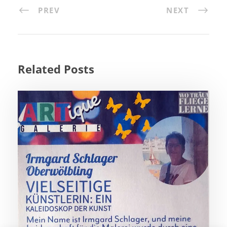
PREV
NEXT
Related Posts