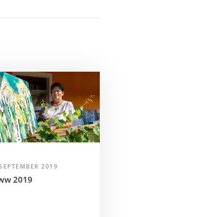
 SEPTEMBER 2019
ww 2019