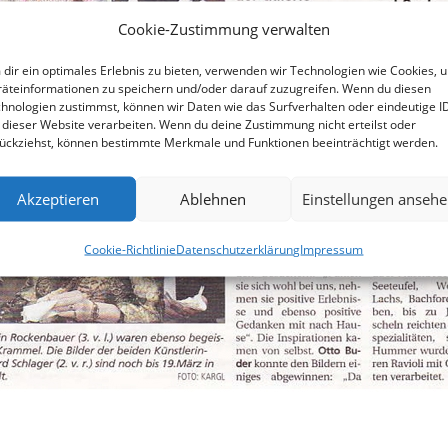
Cookie-Zustimmung verwalten
dir ein optimales Erlebnis zu bieten, verwenden wir Technologien wie Cookies, 
äteinformationen zu speichern und/oder darauf zuzugreifen. Wenn du diesen
hnologien zustimmst, können wir Daten wie das Surfverhalten oder eindeutige I
 dieser Website verarbeiten. Wenn du deine Zustimmung nicht erteilst oder
ückziehst, können bestimmte Merkmale und Funktionen beeinträchtigt werden.
Akzeptieren
Ablehnen
Einstellungen anseh
Cookie-Richtlinie
Datenschutzerklärung
Impressum