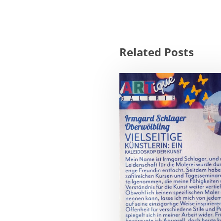
Related Posts